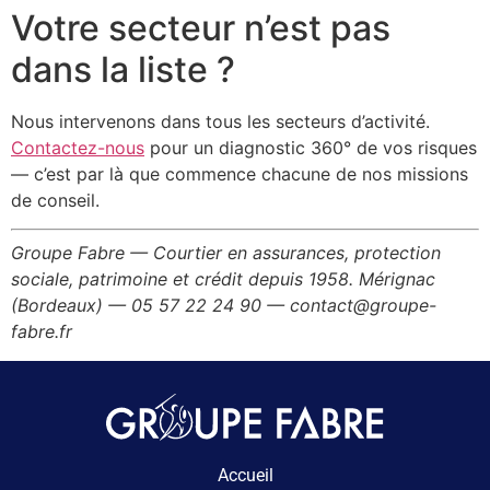
Votre secteur n’est pas
dans la liste ?
Nous intervenons dans tous les secteurs d’activité.
Contactez-nous
pour un diagnostic 360° de vos risques
— c’est par là que commence chacune de nos missions
de conseil.
Groupe Fabre — Courtier en assurances, protection
sociale, patrimoine et crédit depuis 1958. Mérignac
(Bordeaux) — 05 57 22 24 90 — contact@groupe-
fabre.fr
Accueil