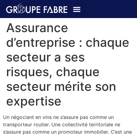
Assurance
d’entreprise : chaque
secteur a ses
risques, chaque
secteur mérite son
expertise
Un négociant en vins ne s’assure pas comme un
transporteur routier. Une collectivité territoriale ne
s’assure pas comme un promoteur immobilier. C’est une