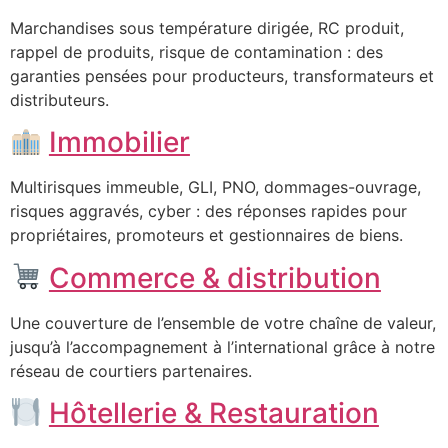
Marchandises sous température dirigée, RC produit,
rappel de produits, risque de contamination : des
garanties pensées pour producteurs, transformateurs et
distributeurs.
Immobilier
Multirisques immeuble, GLI, PNO, dommages-ouvrage,
risques aggravés, cyber : des réponses rapides pour
propriétaires, promoteurs et gestionnaires de biens.
Commerce & distribution
Une couverture de l’ensemble de votre chaîne de valeur,
jusqu’à l’accompagnement à l’international grâce à notre
réseau de courtiers partenaires.
Hôtellerie & Restauration