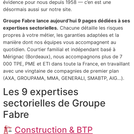
évidence pour nous depuis 1958 — c’en est une
désormais aussi sur notre site.
Groupe Fabre lance aujourd’hui 9 pages dédiées à ses
expertises sectorielles.
Chacune détaille les risques
propres à votre métier, les garanties adaptées et la
manière dont nos équipes vous accompagnent au
quotidien. Courtier familial et indépendant basé à
Mérignac (Bordeaux), nous accompagnons plus de 7
000 TPE, PME et ETI dans toute la France, en travaillant
avec une vingtaine de compagnies de premier plan
(AXA, GROUPAMA, MMA, GENERALI, SMABTP, AIG…).
Les 9 expertises
sectorielles de Groupe
Fabre
Construction & BTP