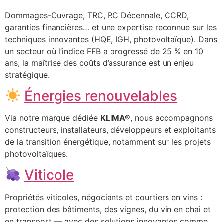
Dommages-Ouvrage, TRC, RC Décennale, CCRD,
garanties financières… et une expertise reconnue sur les
techniques innovantes (HQE, IGH, photovoltaïque). Dans
un secteur où l’indice FFB a progressé de 25 % en 10
ans, la maîtrise des coûts d’assurance est un enjeu
stratégique.
Énergies renouvelables
Via notre marque dédiée
KLIMA®
, nous accompagnons
constructeurs, installateurs, développeurs et exploitants
de la transition énergétique, notamment sur les projets
photovoltaïques.
Viticole
Propriétés viticoles, négociants et courtiers en vins :
protection des bâtiments, des vignes, du vin en chai et
en transport — avec des solutions innovantes comme