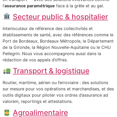
l’
assurance paramétrique
face à la grêle et au gel.
Secteur public & hospitalier
Interlocuteur de référence des collectivités et
établissements de santé, avec des références comme le
Port de Bordeaux, Bordeaux Métropole, le Département
de la Gironde, la Région Nouvelle-Aquitaine ou le CHU
Pellegrin. Nous vous accompagnons aussi dans la
rédaction de vos appels d’offres.
Transport & logistique
Routier, maritime, aérien ou ferroviaire : des solutions
sur mesure pour vos opérations et marchandises, et des
outils digitaux pour piloter vos ordres d’assurance ad
valorem, reportings et attestations.
Agroalimentaire