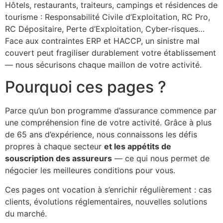
Hôtels, restaurants, traiteurs, campings et résidences de
tourisme : Responsabilité Civile d’Exploitation, RC Pro,
RC Dépositaire, Perte d’Exploitation, Cyber-risques…
Face aux contraintes ERP et HACCP, un sinistre mal
couvert peut fragiliser durablement votre établissement
— nous sécurisons chaque maillon de votre activité.
Pourquoi ces pages ?
Parce qu’un bon programme d’assurance commence par
une compréhension fine de votre activité. Grâce à plus
de 65 ans d’expérience, nous connaissons les défis
propres à chaque secteur
et les appétits de
souscription des assureurs
— ce qui nous permet de
négocier les meilleures conditions pour vous.
Ces pages ont vocation à s’enrichir régulièrement : cas
clients, évolutions réglementaires, nouvelles solutions
du marché.